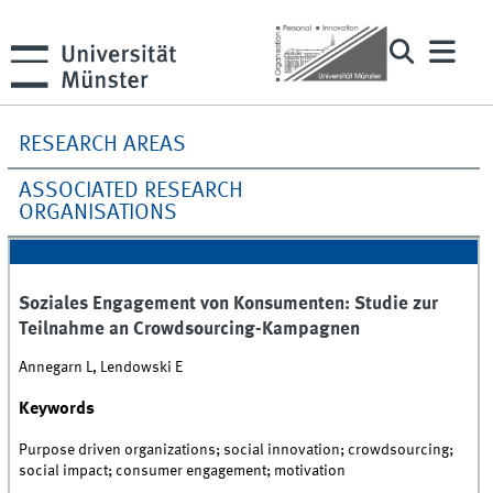
RESEARCH AREAS
ASSOCIATED RESEARCH
ORGANISATIONS
Soziales Engagement von Konsumenten: Studie zur
Teilnahme an Crowdsourcing-Kampagnen
Annegarn L, Lendowski E
Keywords
Purpose driven organizations; social innovation; crowdsourcing;
social impact; consumer engagement; motivation