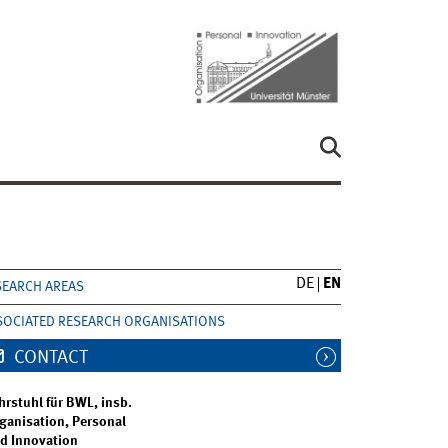
DE
EN
SEARCH AREAS
SOCIATED RESEARCH ORGANISATIONS
CONTACT
hrstuhl für BWL, insb.
ganisation, Personal
d Innovation