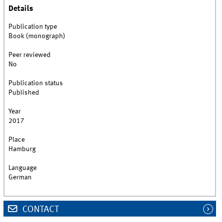
Details
Publication type
Book (monograph)
Peer reviewed
No
Publication status
Published
Year
2017
Place
Hamburg
Language
German
CONTACT