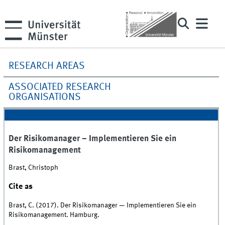
RESEARCH AREAS
ASSOCIATED RESEARCH
ORGANISATIONS
Der Risikomanager – Implementieren Sie ein
Risikomanagement
Brast, Christoph
Cite as
Brast, C. (2017). Der Risikomanager — Implementieren Sie ein
Risikomanagement. Hamburg.