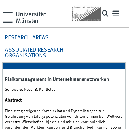
RESEARCH AREAS
ASSOCIATED RESEARCH
ORGANISATIONS
Risikomanagement in Unternehmensnetzwerken
Schewe G, Neyer B, Kahlfeldt J
Abstract
Eine stetig steigende Komplexität und Dynamik tragen zur
Gefährdung von Erfolgspotenzialen von Unternehmen bei. Weltweit
vernetzte Wirtschaftssubjekte sind mit sich kontinuierlich
verändernden Märkten, Kunden- und Branchenbedingungen sowie