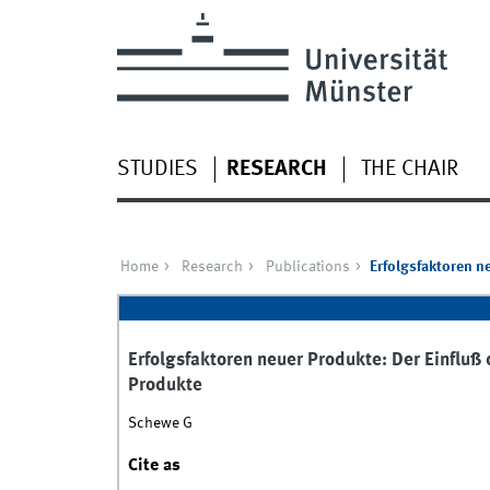
STUDIES
RESEARCH
THE CHAIR
Home
Research
Publications
Erfolgsfaktoren n
Erfolgsfaktoren neuer Produkte: Der Einfluß
Produkte
Schewe G
Cite as