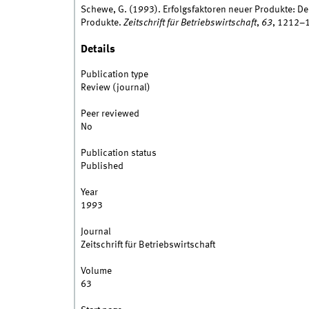
Schewe, G. (1993). Erfolgsfaktoren neuer Produkte: De
Produkte.
Zeitschrift für Betriebswirtschaft
,
63
, 1212–
Details
Publication type
Review (journal)
Peer reviewed
No
Publication status
Published
Year
1993
Journal
Zeitschrift für Betriebswirtschaft
Volume
63