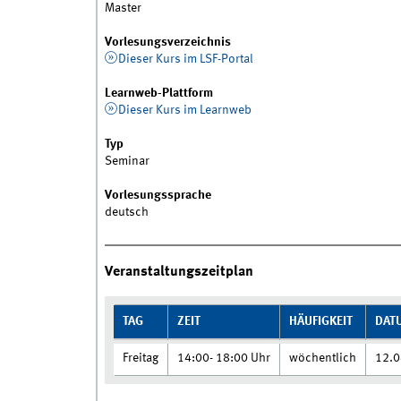
Master
Vorlesungsverzeichnis
Dieser Kurs im LSF-Portal
Learnweb-Plattform
Dieser Kurs im Learnweb
Typ
Seminar
Vorlesungssprache
deutsch
Veranstaltungszeitplan
TAG
ZEIT
HÄUFIGKEIT
DAT
Freitag
14:00- 18:00 Uhr
wöchentlich
12.0