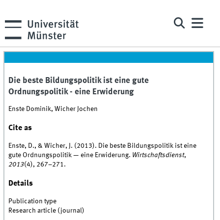
Die beste Bildungspolitik ist eine gute
Ordnungspolitik - eine Erwiderung
Enste Dominik, Wicher Jochen
Cite as
Enste, D., & Wicher, J. (2013). Die beste Bildungspolitik ist eine
gute Ordnungspolitik — eine Erwiderung.
Wirtschaftsdienst
,
2013
(4), 267–271.
Details
Publication type
Research article (journal)