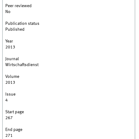
Peer reviewed
No
Publication status
Published
Year
2013
Journal
Wirtschaftsdienst
Volume
2013
Issue
4
Start page
267
End page
271