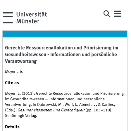
Gerechte Ressourcenallokation und Priorisierung im
Gesundheitswesen - Informationen und persönliche
Verantwortung
Meyer Eric
Cite as
Meyer, E. (2012). Gerechte Ressourcenallokation und Priorisierung
im Gesundheitswesen — Informationen und persönliche
Verantwortung. In Dabrowski, M., Wolf, J., Abmeier, , & Karlies,
(Eds.),
Gesundheitssystem und Gerechtigkeit
(pp. 103–110).
Schöningh Verlag.
Details