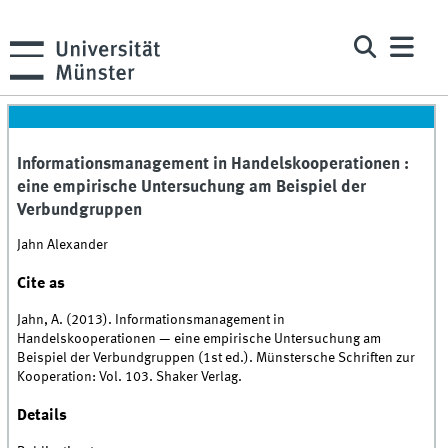
Informationsmanagement in Handelskooperationen :
eine empirische Untersuchung am Beispiel der
Verbundgruppen
Jahn Alexander
Cite as
Jahn, A. (2013). Informationsmanagement in
Handelskooperationen — eine empirische Untersuchung am
Beispiel der Verbundgruppen (1st ed.). Münstersche Schriften zur
Kooperation: Vol. 103. Shaker Verlag.
Details