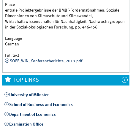
Place
entrale Projektergebnisse der BMBF-Fördermaßnahmen: Soziale
Dimensionen von Klimaschutz und Klimawandel,
Wirtschaftswissenschaften für Nachhaltigkeit, Nachwuchsgruppen
in der Sozial-ökologischen Forschung, pp. 446-456
Language
German
Full text
SOEF_WiN_Konferenzberichte_2013.pdf
TOP-LINKS
University of Münster
School of Business and Economics
Department of Economics
Examination Office