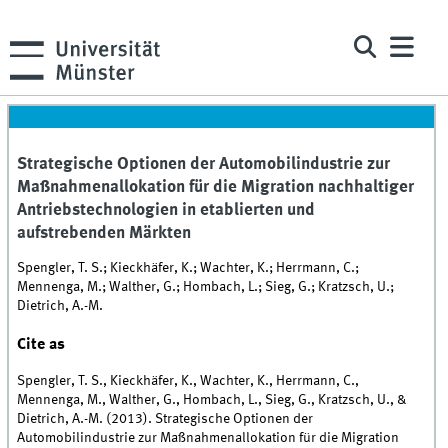
Strategische Optionen der Automobilindustrie zur
Maßnahmenallokation für die Migration nachhaltiger
Antriebstechnologien in etablierten und
aufstrebenden Märkten
Spengler, T. S.; Kieckhäfer, K.; Wachter, K.; Herrmann, C.;
Mennenga, M.; Walther, G.; Hombach, L.; Sieg, G.; Kratzsch, U.;
Dietrich, A.-M.
Cite as
Spengler, T. S., Kieckhäfer, K., Wachter, K., Herrmann, C.,
Mennenga, M., Walther, G., Hombach, L., Sieg, G., Kratzsch, U., &
Dietrich, A.-M. (2013). Strategische Optionen der
Automobilindustrie zur Maßnahmenallokation für die Migration