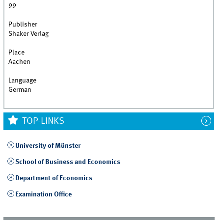
99
Publisher
Shaker Verlag
Place
Aachen
Language
German
TOP-LINKS
University of Münster
School of Business and Economics
Department of Economics
Examination Office