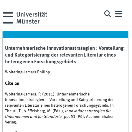
Unternehmerische Innovationsstrategien : Vorstellung
und Kategorisierung der relevanten Literatur eines
heterogenen Forschungsgebiets
Woltering-Lamers Philipp
Cite as
Woltering-Lamers, P. (2011). Unternehmerische
Innovationsstrategien — Vorstellung und Kategorisierung der
relevanten Literatur eines heterogenen Forschungsgebiets. In
Theurl, T., & Effelsberg, M. (Eds.),
Innovationsstrategien für
Unternehmen und für Standorte
(pp. 53–99). Aachen: Shaker
Verlag.