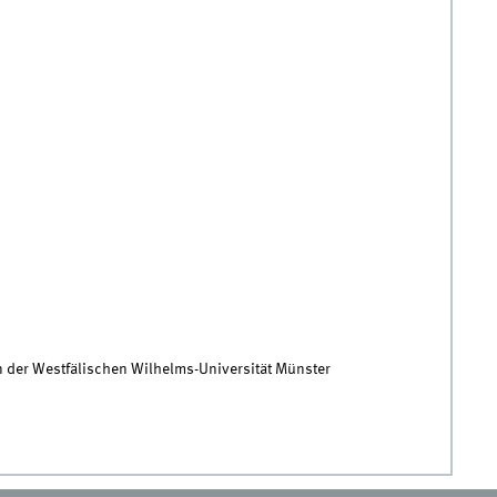
n der Westfälischen Wilhelms-Universität Münster