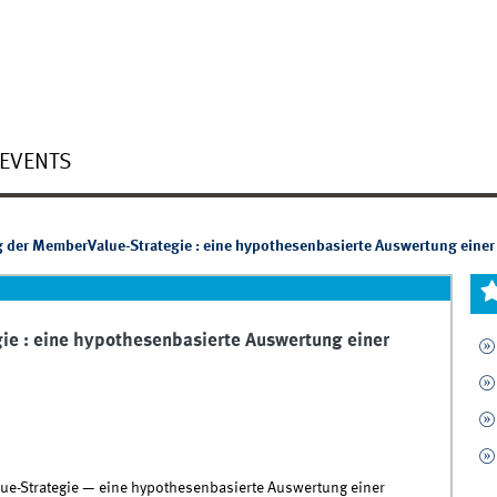
EVENTS
 der MemberValue-Strategie : eine hypothesenbasierte Auswertung einer 
ie : eine hypothesenbasierte Auswertung einer
ue-Strategie — eine hypothesenbasierte Auswertung einer