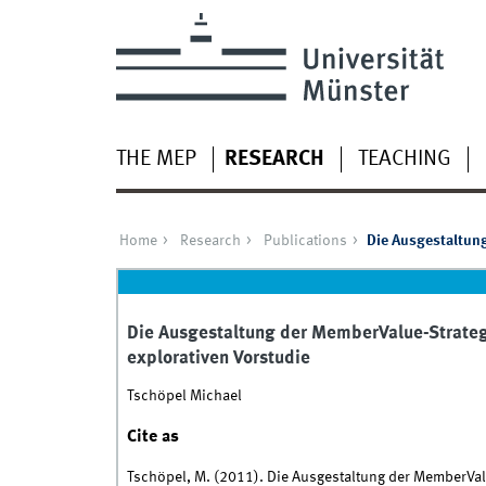
THE MEP
RESEARCH
TEACHING
Home
Research
Publications
Die Ausgestaltung
Die Ausgestaltung der MemberValue-Strateg
explorativen Vorstudie
Tschöpel Michael
Cite as
Tschöpel, M. (2011). Die Ausgestaltung der MemberVal