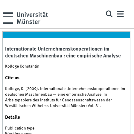
Internationale Unternehmenskooperationen im
deutschen Maschinenbau : eine empirische Analyse
Kolloge Konstantin
Cite as
Kolloge, K. (2009). Internationale Unternehmenskooperationen im
deutschen Maschinenbau — eine empirische Analyse. In
Arbeitspapiere des Instituts für Genossenschaftswesen der
Westfälischen Wilhelms-Universität Münster: Vol. 81.
Details
Publication type