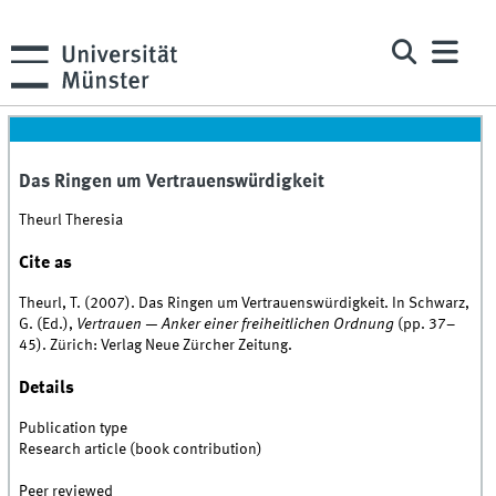
Das Ringen um Vertrauenswürdigkeit
Theurl Theresia
Cite as
Theurl, T. (2007). Das Ringen um Vertrauenswürdigkeit. In Schwarz,
G. (Ed.),
Vertrauen — Anker einer freiheitlichen Ordnung
(pp. 37–
45). Zürich: Verlag Neue Zürcher Zeitung.
Details
Publication type
Research article (book contribution)
Peer reviewed