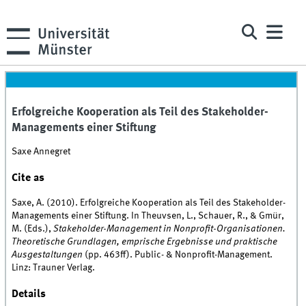
Erfolgreiche Kooperation als Teil des Stakeholder-
Managements einer Stiftung
Saxe Annegret
Cite as
Saxe, A. (2010). Erfolgreiche Kooperation als Teil des Stakeholder-
Managements einer Stiftung. In Theuvsen, L., Schauer, R., & Gmür,
M. (Eds.),
Stakeholder-Management in Nonprofit-Organisationen.
Theoretische Grundlagen, emprische Ergebnisse und praktische
Ausgestaltungen
(pp. 463ff). Public- & Nonprofit-Management.
Linz: Trauner Verlag.
Details