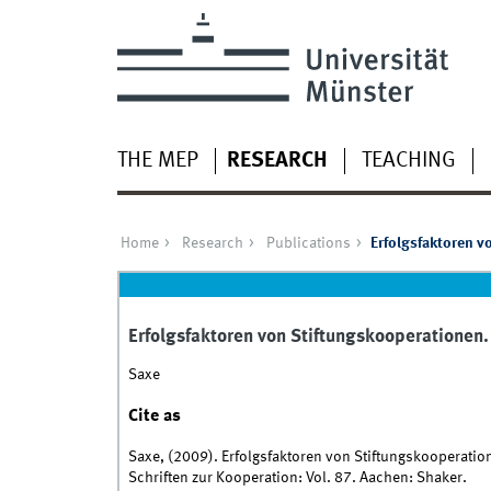
THE MEP
RESEARCH
TEACHING
Home
Research
Publications
Erfolgsfaktoren v
Erfolgsfaktoren von Stiftungskooperationen.
Saxe
Cite as
Saxe, (2009). Erfolgsfaktoren von Stiftungskooperati
Schriften zur Kooperation: Vol. 87. Aachen: Shaker.