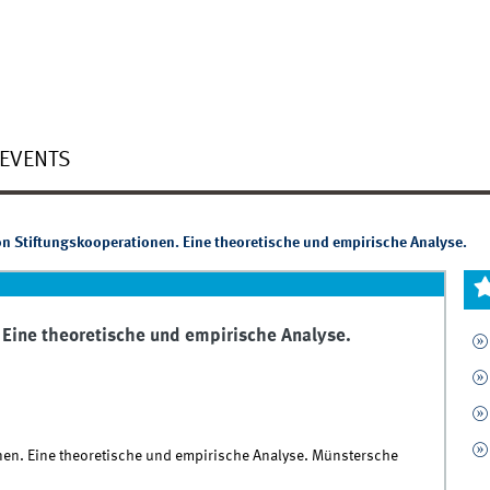
EVENTS
on Stiftungskooperationen. Eine theoretische und empirische Analyse.
 Eine theoretische und empirische Analyse.
onen. Eine theoretische und empirische Analyse. Münstersche