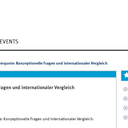
EVENTS
erquote: Konzeptionelle Fragen und internationaler Vergleich
agen und internationaler Vergleich
e: Konzeptionelle Fragen und internationaler Vergleich.