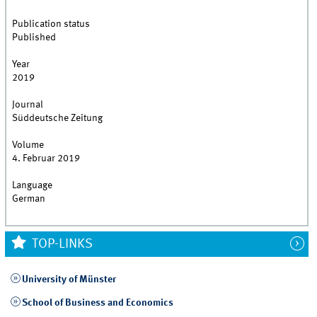
Publication status
Published
Year
2019
Journal
Süddeutsche Zeitung
Volume
4. Februar 2019
Language
German
TOP-LINKS
University of Münster
School of Business and Economics