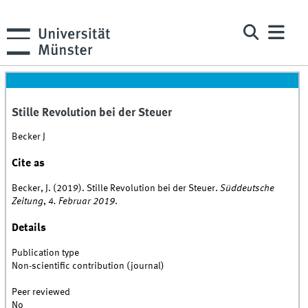
Stille Revolution bei der Steuer
Becker J
Cite as
Becker, J. (2019). Stille Revolution bei der Steuer.
Süddeutsche
Zeitung
,
4. Februar 2019
.
Details
Publication type
Non-scientific contribution (journal)
Peer reviewed
No