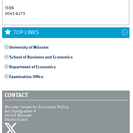
ISSN
0043-6275
TOP-LINKS
University of Münster
School of Business and Economics
Department of Economics
Examination Office
CONTACT
Münster Center for Economic Policy
Am Stadtgraben 9
48143
Münster
Deutschland