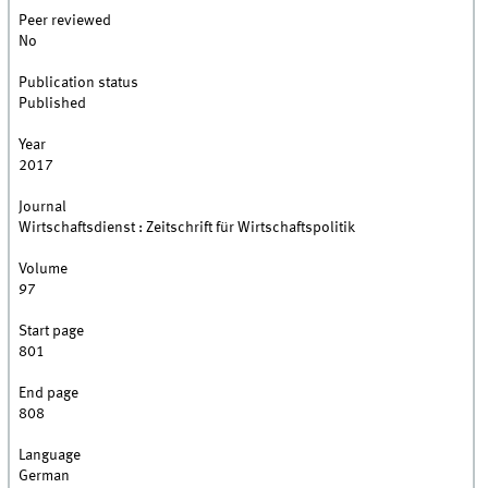
Peer reviewed
No
Publication status
Published
Year
2017
Journal
Wirtschaftsdienst : Zeitschrift für Wirtschaftspolitik
Volume
97
Start page
801
End page
808
Language
German