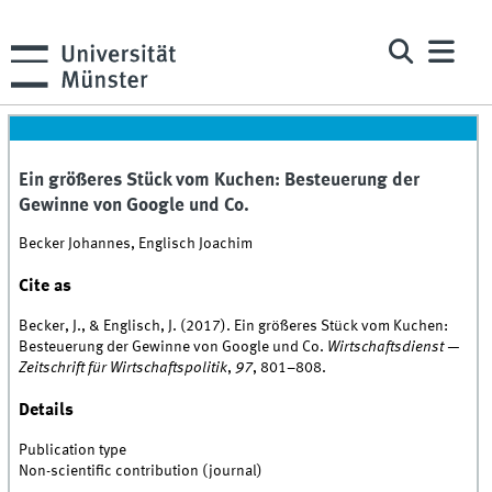
Ein größeres Stück vom Kuchen: Besteuerung der
Gewinne von Google und Co.
Becker Johannes, Englisch Joachim
Cite as
Becker, J., & Englisch, J. (2017). Ein größeres Stück vom Kuchen:
Besteuerung der Gewinne von Google und Co.
Wirtschaftsdienst —
Zeitschrift für Wirtschaftspolitik
,
97
, 801–808.
Details
Publication type
Non-scientific contribution (journal)