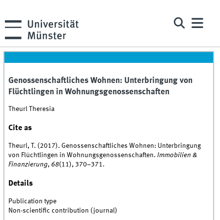
Genossenschaftliches Wohnen: Unterbringung von
Flüchtlingen in Wohnungsgenossenschaften
Theurl Theresia
Cite as
Theurl, T. (2017). Genossenschaftliches Wohnen: Unterbringung
von Flüchtlingen in Wohnungsgenossenschaften.
Immobilien &
Finanzierung
,
68
(11), 370–371.
Details
Publication type
Non-scientific contribution (journal)