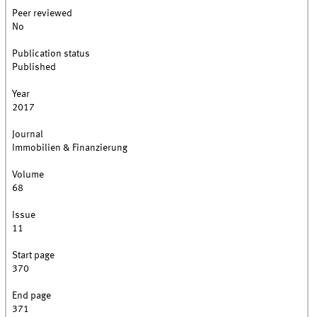
Peer reviewed
No
Publication status
Published
Year
2017
Journal
Immobilien & Finanzierung
Volume
68
Issue
11
Start page
370
End page
371