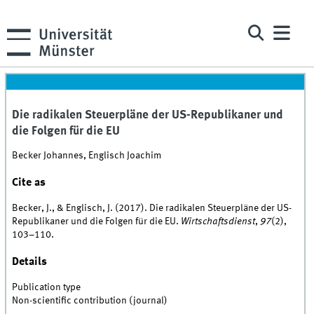
Die radikalen Steuerpläne der US-Republikaner und
die Folgen für die EU
Becker Johannes, Englisch Joachim
Cite as
Becker, J., & Englisch, J. (2017). Die radikalen Steuerpläne der US-
Republikaner und die Folgen für die EU.
Wirtschaftsdienst
,
97
(2),
103–110.
Details
Publication type
Non-scientific contribution (journal)