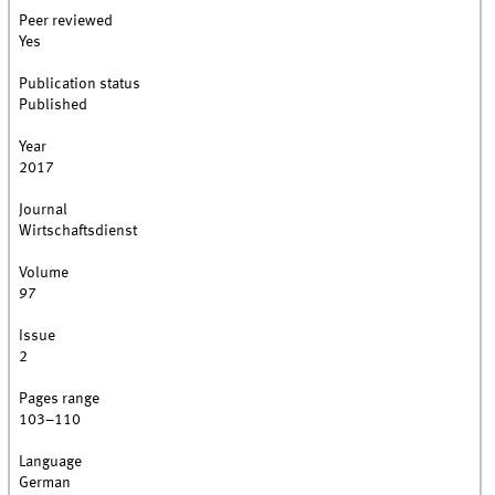
Peer reviewed
Yes
Publication status
Published
Year
2017
Journal
Wirtschaftsdienst
Volume
97
Issue
2
Pages range
103–110
Language
German