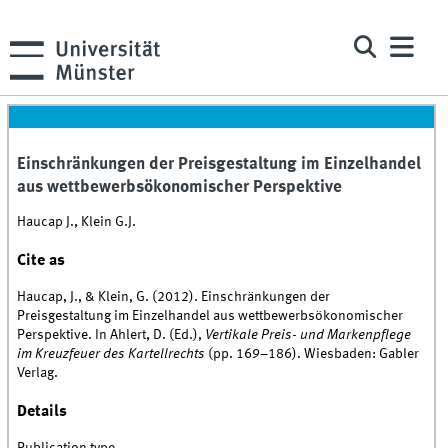
Einschränkungen der Preisgestaltung im Einzelhandel
aus wettbewerbsökonomischer Perspektive
Haucap J., Klein G.J.
Cite as
Haucap, J., & Klein, G. (2012). Einschränkungen der
Preisgestaltung im Einzelhandel aus wettbewerbsökonomischer
Perspektive. In Ahlert, D. (Ed.),
Vertikale Preis- und Markenpflege
im Kreuzfeuer des Kartellrechts
(pp. 169–186). Wiesbaden: Gabler
Verlag.
Details