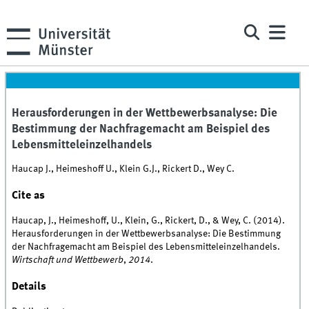
Herausforderungen in der Wettbewerbsanalyse: Die
Bestimmung der Nachfragemacht am Beispiel des
Lebensmitteleinzelhandels
Haucap J., Heimeshoff U., Klein G.J., Rickert D., Wey C.
Cite as
Haucap, J., Heimeshoff, U., Klein, G., Rickert, D., & Wey, C. (2014).
Herausforderungen in der Wettbewerbsanalyse: Die Bestimmung
der Nachfragemacht am Beispiel des Lebensmitteleinzelhandels.
Wirtschaft und Wettbewerb
,
2014
.
Details