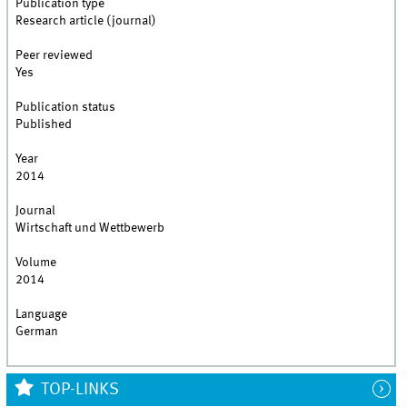
Publication type
Research article (journal)
Peer reviewed
Yes
Publication status
Published
Year
2014
Journal
Wirtschaft und Wettbewerb
Volume
2014
Language
German
TOP-LINKS