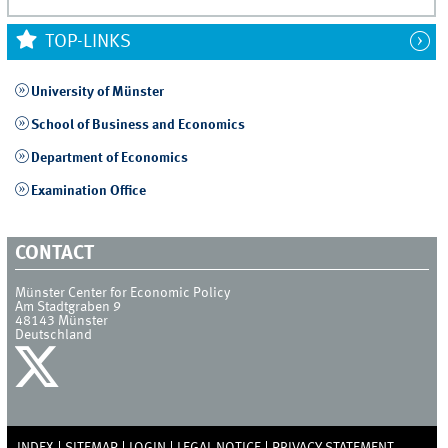
TOP-LINKS
University of Münster
School of Business and Economics
Department of Economics
Examination Office
CONTACT
Münster Center for Economic Policy
Am Stadtgraben 9
48143
Münster
Deutschland