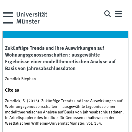
Zukünftige Trends und ihre Auswirkungen auf
Wohnungsgenossenschaften : ausgewählte
Ergebnisse einer modelltheoretischen Analyse auf
Basis von Jahresabschlussdaten
Zumdick Stephan
Cite as
Zumdick, S. (2015). Zukünftige Trends und ihre Auswirkungen auf
Wohnungsgenossenschaften — ausgewählte Ergebnisse einer
modelltheoretischen Analyse auf Basis von Jahresabschlussdaten.
In Arbeitspapiere des Instituts für Genossenschaftswesen der
Westfälischen Wilhelms-Universität Münster: Vol. 154.