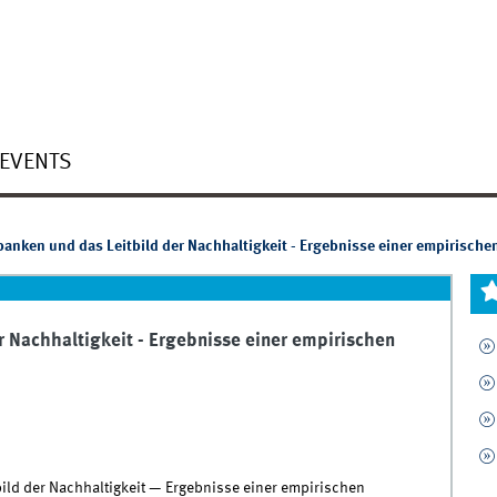
EVENTS
nken und das Leitbild der Nachhaltigkeit - Ergebnisse einer empirisch
 Nachhaltigkeit - Ergebnisse einer empirischen
ild der Nachhaltigkeit — Ergebnisse einer empirischen