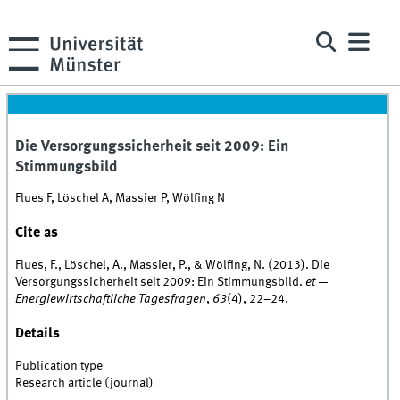
Die Versorgungssicherheit seit 2009: Ein
Stimmungsbild
Flues F, Löschel A, Massier P, Wölfing N
Cite as
Flues, F., Löschel, A., Massier, P., & Wölfing, N. (2013). Die
Versorgungssicherheit seit 2009: Ein Stimmungsbild.
et —
Energiewirtschaftliche Tagesfragen
,
63
(4), 22–24.
Details
Publication type
Research article (journal)