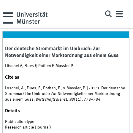
Der deutsche Strommarkt im Umbruch: Zur
Notwendigkeit einer Marktordnung aus einem Guss
Löschel A, Flues F, Pothen F, Massier P
Cite as
Löschel, A., Flues, F., Pothen, F., & Massier, P. (2013). Der deutsche
Strommarkt im Umbruch: Zur Notwendigkeit einer Marktordnung
aus einem Guss.
Wirtschaftsdienst
,
93
(11), 778–784.
Details
Publication type
Research article (journal)