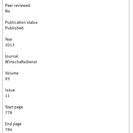
Peer reviewed
No
Publication status
Published
Year
2013
Journal
Wirtschaftsdienst
Volume
93
Issue
11
Start page
778
End page
784