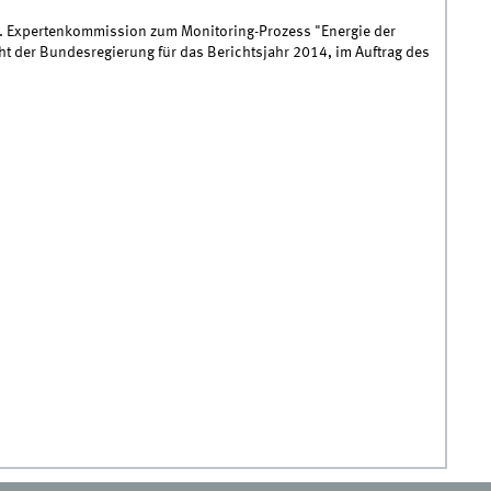
15). Expertenkommission zum Monitoring-Prozess "Energie der
t der Bundesregierung für das Berichtsjahr 2014, im Auftrag des