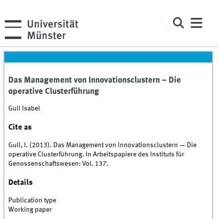
Das Management von Innovationsclustern – Die
operative Clusterführung
Gull Isabel
Cite as
Gull, I. (2013). Das Management von Innovationsclustern — Die
operative Clusterführung. In Arbeitspapiere des Instituts für
Genossenschaftswesen: Vol. 137.
Details
Publication type
Working paper