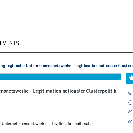
EVENTS
ung regionaler Unternehmensnetzwerke - Legitimation nationaler Clusterp
snetzwerke - Legitimation nationaler Clusterpolitik
er Unternehmensnetzwerke — Legitimation nationaler