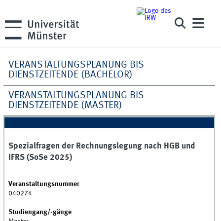
VERANSTALTUNGSPLANUNG BIS
DIENSTZEITENDE (BACHELOR)
VERANSTALTUNGSPLANUNG BIS
DIENSTZEITENDE (MASTER)
Spezialfragen der Rechnungslegung nach HGB und
IFRS (SoSe 2025)
Veranstaltungsnummer
040274
Studiengang/-gänge