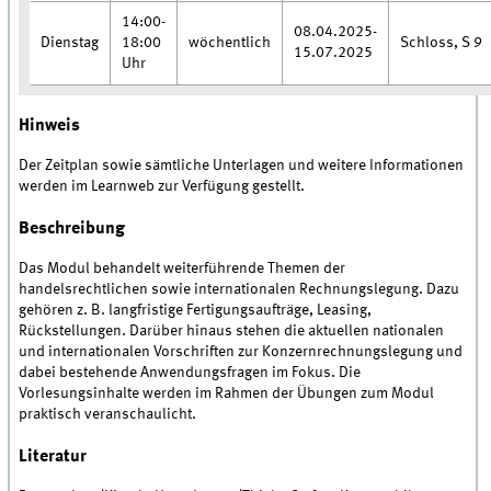
14:00-
08.04.2025-
Dienstag
18:00
wöchentlich
Schloss, S 9
15.07.2025
Uhr
Hinweis
Der Zeitplan sowie sämtliche Unterlagen und weitere Informationen
werden im Learnweb zur Verfügung gestellt.
Beschreibung
Das Modul behandelt weiterführende Themen der
handelsrechtlichen sowie internationalen Rechnungslegung. Dazu
gehören z. B. langfristige Fertigungsaufträge, Leasing,
Rückstellungen. Darüber hinaus stehen die aktuellen nationalen
und internationalen Vorschriften zur Konzernrechnungslegung und
dabei bestehende Anwendungsfragen im Fokus. Die
Vorlesungsinhalte werden im Rahmen der Übungen zum Modul
praktisch veranschaulicht.
Literatur