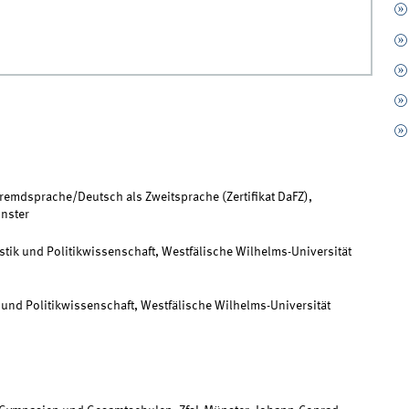
Fremdsprache/Deutsch als Zweitsprache (Zertifikat DaFZ),
ünster
tik und Politikwissenschaft, Westfälische Wilhelms-Universität
 und Politikwissenschaft, Westfälische Wilhelms-Universität