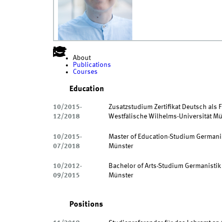
About
Publications
Courses
Education
10/2015-
Zusatzstudium Zertifikat Deutsch als 
12/2018
Westfälische Wilhelms-Universität M
10/2015-
Master of Education-Studium Germanis
07/2018
Münster
10/2012-
Bachelor of Arts-Studium Germanistik
09/2015
Münster
Positions