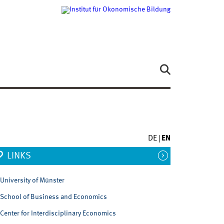
DE
EN
LINKS
University of Münster
School of Business and Economics
Center for Interdisciplinary Economics