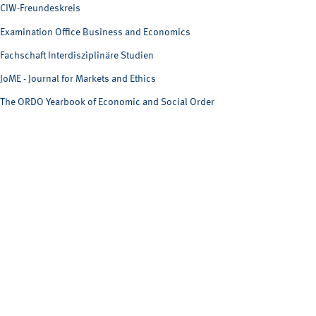
CIW-Freundeskreis
Examination Office Business and Economics
Fachschaft Interdisziplinäre Studien
JoME - Journal for Markets and Ethics
The ORDO Yearbook of Economic and Social Order