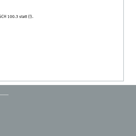
CH 100.3 statt (!).