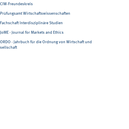
CIW-Freundeskreis
Prüfungsamt Wirtschaftswissenschaften
Fachschaft Interdisziplinäre Studien
JoME - Journal for Markets and Ethics
ORDO - Jahrbuch für die Ordnung von Wirtschaft und
sellschaft