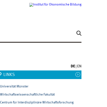
DE
EN
LINKS
Universität Münster
Wirtschaftswissenschaftliche Fakultät
Centrum für Interdisziplinäre Wirtschaftsforschung