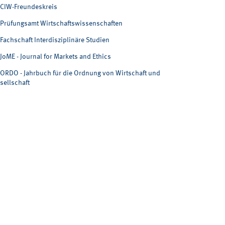
CIW-Freundeskreis
Prüfungsamt Wirtschaftswissenschaften
Fachschaft Interdisziplinäre Studien
JoME - Journal for Markets and Ethics
ORDO - Jahrbuch für die Ordnung von Wirtschaft und
sellschaft