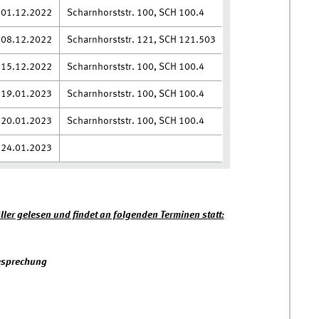
01.12.2022
Scharnhorststr. 100, SCH 100.4
08.12.2022
Scharnhorststr. 121, SCH 121.503
15.12.2022
Scharnhorststr. 100, SCH 100.4
19.01.2023
Scharnhorststr. 100, SCH 100.4
20.01.2023
Scharnhorststr. 100, SCH 100.4
24.01.2023
üller gelesen und findet an folgenden Terminen statt:
esprechung