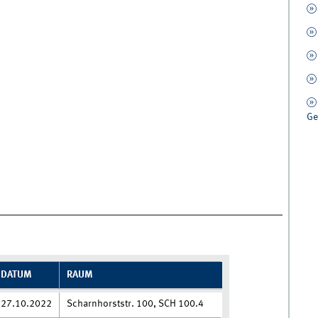
Ge
DATUM
RAUM
27.10.2022
Scharnhorststr. 100, SCH 100.4