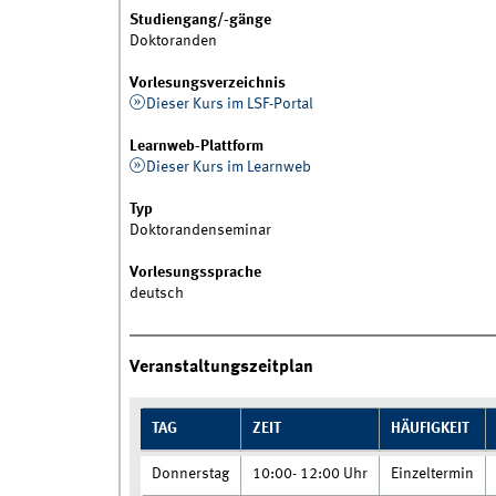
Studiengang/-gänge
Doktoranden
Vorlesungsverzeichnis
Dieser Kurs im LSF-Portal
Learnweb-Plattform
Dieser Kurs im Learnweb
Typ
Doktorandenseminar
Vorlesungssprache
deutsch
Veranstaltungszeitplan
TAG
ZEIT
HÄUFIGKEIT
Donnerstag
10:00- 12:00 Uhr
Einzeltermin