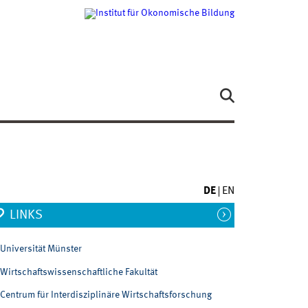
DE
EN
LINKS
Universität Münster
Wirtschaftswissenschaftliche Fakultät
Centrum für Interdisziplinäre Wirtschaftsforschung