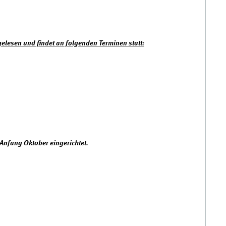
 gelesen und findet an folgenden Terminen statt:
Anfang Oktober eingerichtet.