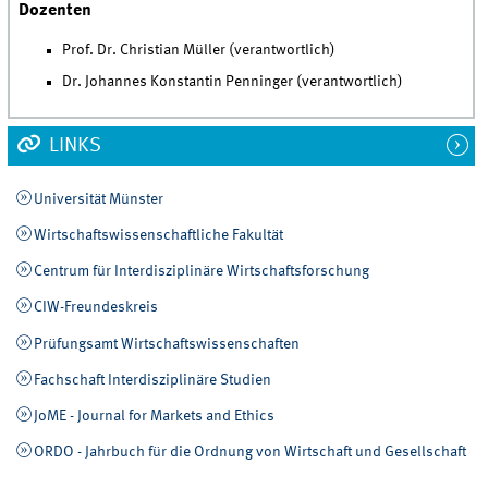
Dozenten
Prof. Dr. Christian Müller (verantwortlich)
Dr. Johannes Konstantin Penninger (verantwortlich)
LINKS
Universität Münster
Wirtschaftswissenschaftliche Fakultät
Centrum für Interdisziplinäre Wirtschaftsforschung
CIW-Freundeskreis
Prüfungsamt Wirtschaftswissenschaften
Fachschaft Interdisziplinäre Studien
JoME - Journal for Markets and Ethics
ORDO - Jahrbuch für die Ordnung von Wirtschaft und Gesellschaft