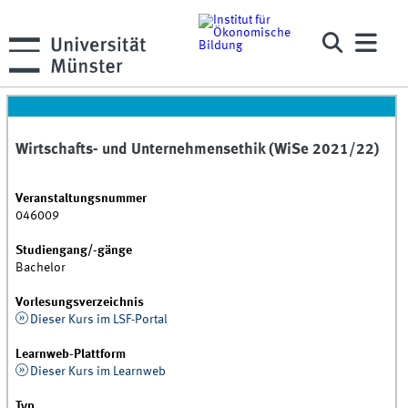
Wirtschafts- und Unternehmensethik (WiSe 2021/22)
Veranstaltungsnummer
046009
Studiengang/-gänge
Bachelor
Vorlesungsverzeichnis
Dieser Kurs im LSF-Portal
Learnweb-Plattform
Dieser Kurs im Learnweb
Typ