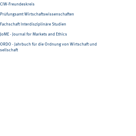
CIW-Freundeskreis
Prüfungsamt Wirtschaftswissenschaften
Fachschaft Interdisziplinäre Studien
JoME - Journal for Markets and Ethics
ORDO - Jahrbuch für die Ordnung von Wirtschaft und
sellschaft