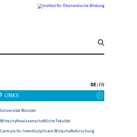
DE
EN
LINKS
Universität Münster
Wirtschaftswissenschaftliche Fakultät
Centrum für Interdisziplinäre Wirtschaftsforschung