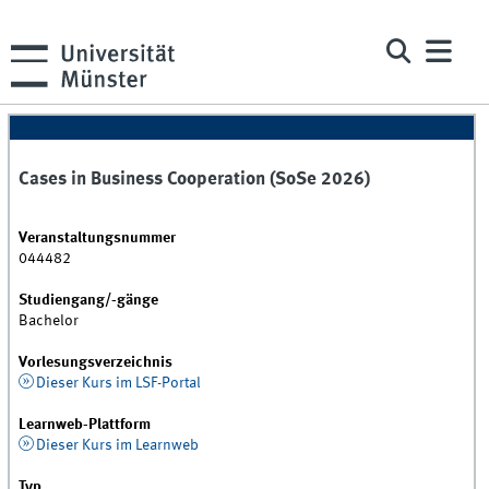
Cases in Business Cooperation (SoSe 2026)
Veranstaltungsnummer
044482
Studiengang/-gänge
Bachelor
Vorlesungsverzeichnis
Dieser Kurs im LSF-Portal
Learnweb-Plattform
Dieser Kurs im Learnweb
Typ