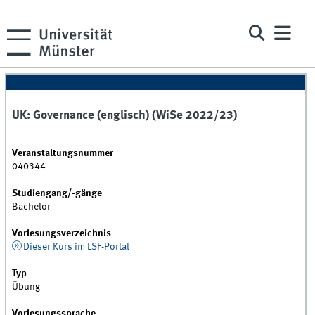
UK: Governance (englisch) (WiSe 2022/23)
Veranstaltungsnummer
040344
Studiengang/-gänge
Bachelor
Vorlesungsverzeichnis
Dieser Kurs im LSF-Portal
Typ
Übung
Vorlesungssprache