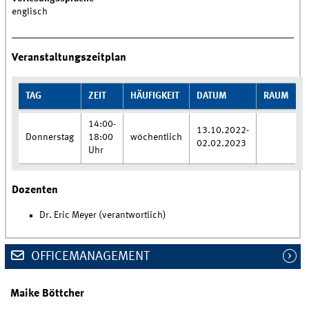
englisch
Veranstaltungszeitplan
TAG
ZEIT
HÄUFIGKEIT
DATUM
RAUM
14:00-
13.10.2022-
Donnerstag
18:00
wöchentlich
02.02.2023
Uhr
Dozenten
Dr. Eric Meyer (verantwortlich)
OFFICEMANAGEMENT
Maike Böttcher