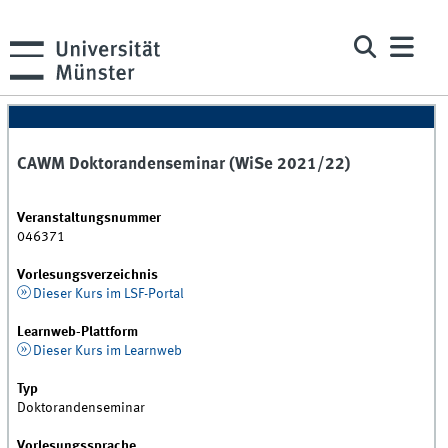
CAWM Doktorandenseminar (WiSe 2021/22)
Veranstaltungsnummer
046371
Vorlesungsverzeichnis
Dieser Kurs im LSF-Portal
Learnweb-Plattform
Dieser Kurs im Learnweb
Typ
Doktorandenseminar
Vorlesungssprache