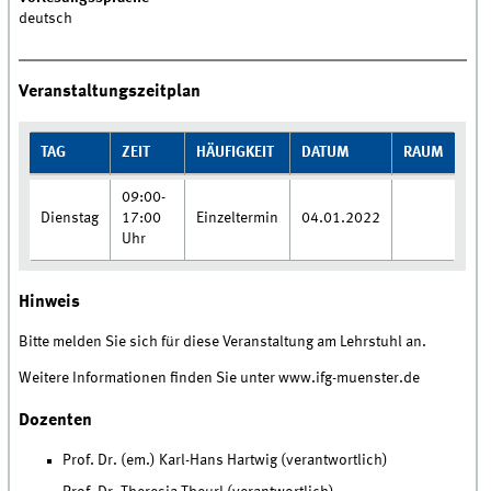
deutsch
Veranstaltungszeitplan
TAG
ZEIT
HÄUFIGKEIT
DATUM
RAUM
09:00-
Dienstag
17:00
Einzeltermin
04.01.2022
Uhr
Hinweis
Bitte melden Sie sich für diese Veranstaltung am Lehrstuhl an.
Weitere Informationen finden Sie unter www.ifg-muenster.de
Dozenten
Prof. Dr. (em.) Karl-Hans Hartwig (verantwortlich)