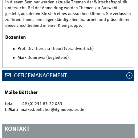
In diesem Seminar werden aktuelle Themen der Wirtschaftspolitik
untersucht. Bei der Anmeldung werden Themen zur Auswahl
gestellt, aus denen Sie sich eines aussuchen können. Sie verfassen
zu Ihrem Thema eine eigenständige Seminararbeit und präsentieren
diese anschließend in einer Kleingruppe.
Dozenten
Prof. Dr. Theresia Theurl (verantwortlich)
Maik Domrowa (begleitend)
OFFICEMANAGEMENT
Maike Böttcher
Tel.:
+49 (0) 251 83-22 083
E-Mail:
maike.boettcher@ifg-muenster.de
KONTAKT