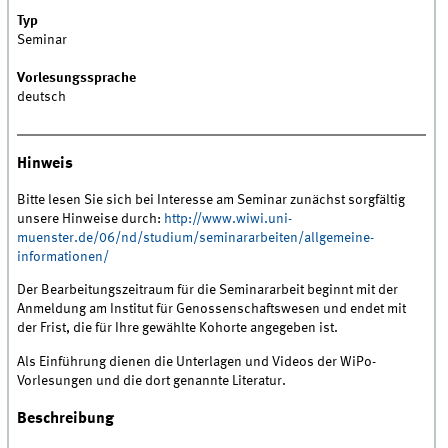
Typ
Seminar
Vorlesungssprache
deutsch
Hinweis
Bitte lesen Sie sich bei Interesse am Seminar zunächst sorgfältig
unsere Hinweise durch:
http://www.wiwi.uni-
muenster.de/06/nd/studium/seminararbeiten/allgemeine-
informationen/
Der Bearbeitungszeitraum für die Seminararbeit beginnt mit der
Anmeldung am Institut für Genossenschaftswesen und endet mit
der Frist, die für Ihre gewählte Kohorte angegeben ist.
Als Einführung dienen die Unterlagen und Videos der WiPo-
Vorlesungen und die dort genannte Literatur.
Beschreibung