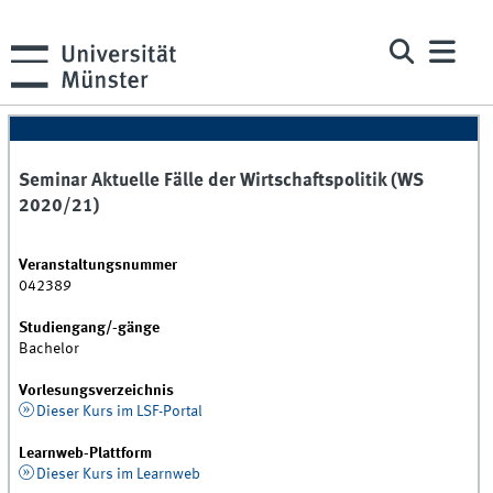
Seminar Aktuelle Fälle der Wirtschaftspolitik (WS
2020/21)
Veranstaltungsnummer
042389
Studiengang/-gänge
Bachelor
Vorlesungsverzeichnis
Dieser Kurs im LSF-Portal
Learnweb-Plattform
Dieser Kurs im Learnweb