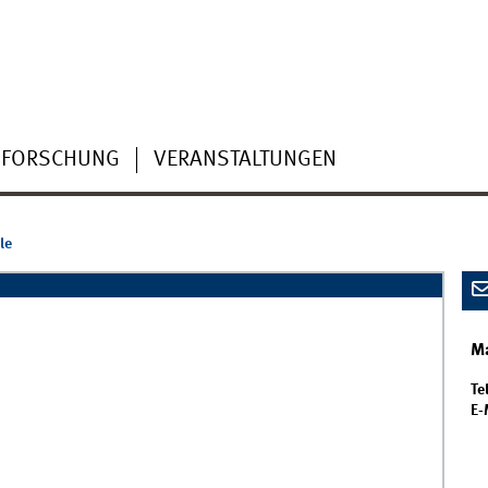
FORSCHUNG
VERANSTALTUNGEN
le
Ma
Tel
E-