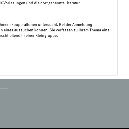
K-Vorlesungen und die dort genannte Literatur.
ehmenskooperationen untersucht. Bei der Anmeldung
ch eines aussuchen können. Sie verfassen zu Ihrem Thema eine
nschließend in einer Kleingruppe.