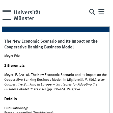
The New Economic Scenario and Its Impact on the
Cooperative Banking Business Model
Meyer Eric
Zitieren als
Meyer, E. (2018). The New Economic Scenario and Its Impact on the
Cooperative Banking Business Model. In Migliorelli, M. (Ed.),
New
Cooperative Banking in Europe — Strategies for Adapting the
Business Model Post Crisis
(pp. 29–45). Palgrave.
Details
Publikationstyp