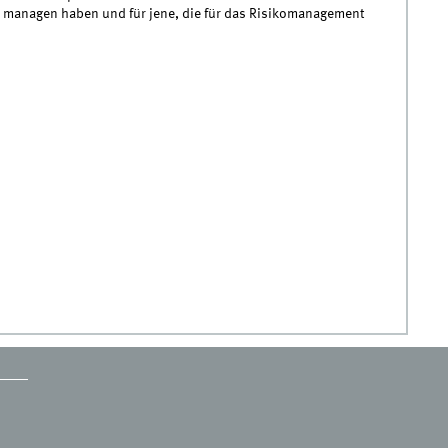
zu managen haben und für jene, die für das Risikomanagement