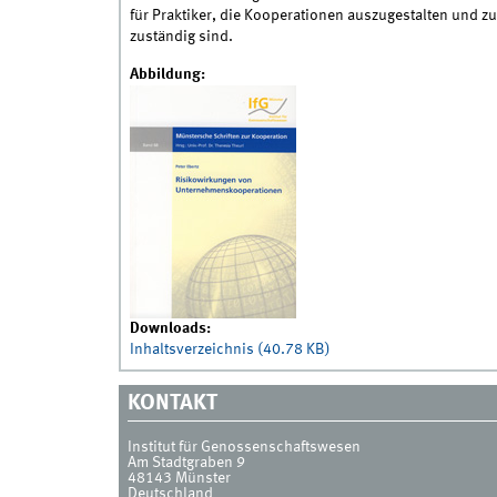
für Praktiker, die Kooperationen auszugestalten und 
zuständig sind.
Abbildung:
Downloads:
Inhaltsverzeichnis (40.78 KB)
KONTAKT
Institut für Genossenschaftswesen
Am Stadtgraben 9
48143
Münster
Deutschland