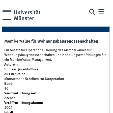
MemberValue für Wohnungsbaugenossenschaften
Ein Ansatz zur Operationalisierung des MemberValues für
Wohnungsbaugenossenschaften und Handlungsempfehlungen für
ein MemberValue-Management.
Autoren:
Böttiger, Jörg-Matthias
Aus der Reihe:
Münstersche Schriften zur Kooperation
Band:
86
Veröffentlichungsort:
Aachen
Veröffentlichungsdatum:
2009
Inhalt: