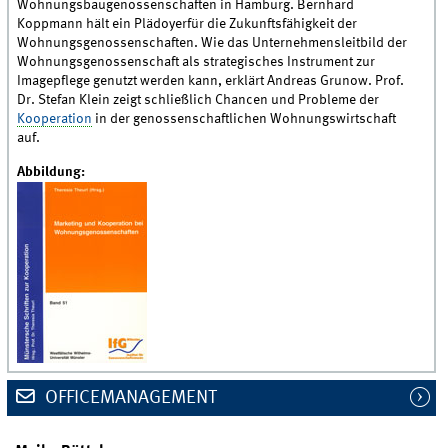
Wohnungsbaugenossenschaften in Hamburg. Bernhard
Koppmann hält ein Plädoyerfür die Zukunftsfähigkeit der
Wohnungsgenossenschaften. Wie das Unternehmensleitbild der
Wohnungsgenossenschaft als strategisches Instrument zur
Imagepflege genutzt werden kann, erklärt Andreas Grunow. Prof.
Dr. Stefan Klein zeigt schließlich Chancen und Probleme der
Kooperation
in der genossenschaftlichen Wohnungswirtschaft
auf.
Abbildung:
OFFICEMANAGEMENT