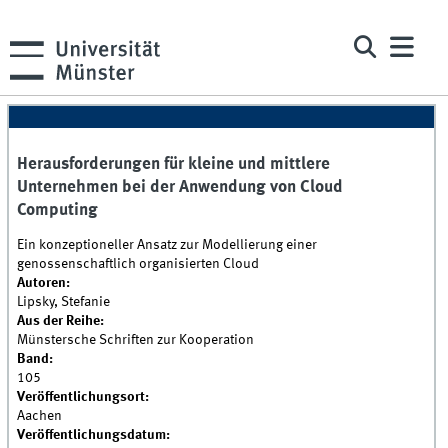
Herausforderungen für kleine und mittlere
Unternehmen bei der Anwendung von Cloud
Computing
Ein konzeptioneller Ansatz zur Modellierung einer
genossenschaftlich organisierten Cloud
Autoren:
Lipsky, Stefanie
Aus der Reihe:
Münstersche Schriften zur Kooperation
Band:
105
Veröffentlichungsort:
Aachen
Veröffentlichungsdatum: