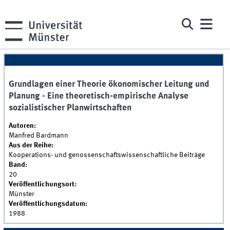
Grundlagen einer Theorie ökonomischer Leitung und
Planung - Eine theoretisch-empirische Analyse
sozialistischer Planwirtschaften
Autoren:
Manfred Bardmann
Aus der Reihe:
Kooperations- und genossenschaftswissenschaftliche Beiträge
Band:
20
Veröffentlichungsort:
Münster
Veröffentlichungsdatum:
1988