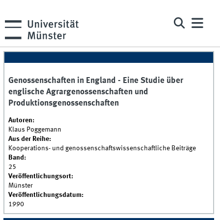
Genossenschaften in England - Eine Studie über
englische Agrargenossenschaften und
Produktionsgenossenschaften
Autoren:
Klaus Poggemann
Aus der Reihe:
Kooperations- und genossenschaftswissenschaftliche Beiträge
Band:
25
Veröffentlichungsort:
Münster
Veröffentlichungsdatum:
1990