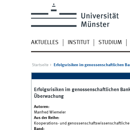
AKTUELLES
INSTITUT
STUDIUM
Startseite
Erfolgsrisiken im genossenschaftlichen B
Erfolgsrisiken im genossenschaftlichen Ban
Überwachung
Autoren:
Manfred Wiemeler
Aus der Reihe:
Kooperations- und genossenschaftswissenschaftliche 
Band: