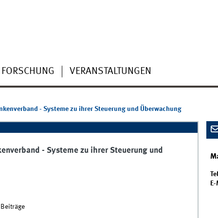
FORSCHUNG
VERANSTALTUNGEN
ankenverband - Systeme zu ihrer Steuerung und Überwachung
kenverband - Systeme zu ihrer Steuerung und
Ma
Tel
E-
Beiträge