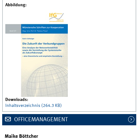
Abbildung:
Downloads:
Inhaltsverzeichnis (264.3 KB)
OFFICEMANAGEMENT
Maike Böttcher