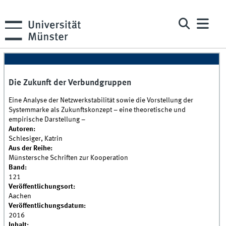
Die Zukunft der Verbundgruppen
Eine Analyse der Netzwerkstabilität sowie die Vorstellung der
Systemmarke als Zukunftskonzept – eine theoretische und
empirische Darstellung –
Autoren:
Schlesiger, Katrin
Aus der Reihe:
Münstersche Schriften zur Kooperation
Band:
121
Veröffentlichungsort:
Aachen
Veröffentlichungsdatum:
2016
Inhalt: